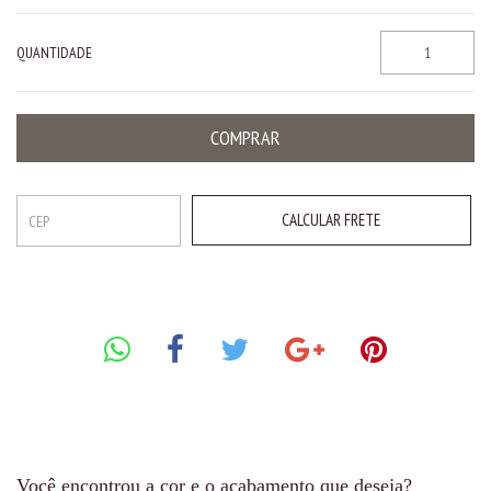
QUANTIDADE
CALCULAR FRETE
Você encontrou a cor e o acabamento que deseja?