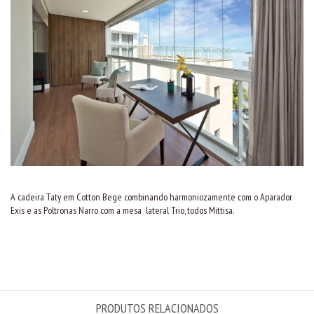
A cadeira Taty em Cotton Bege combinando harmoniozamente com o Aparador
Exis e as
Poltronas Narro
com a mesa lateral Trio, todos Mittisa.
PRODUTOS RELACIONADOS