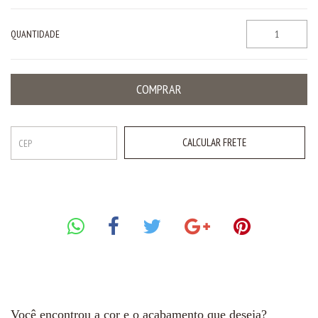
QUANTIDADE
CALCULAR FRETE
Você encontrou a cor e o acabamento que deseja?