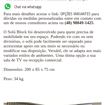
Chat via whatsapp
OPÇÕES VARIANTES
Para mais detalhes acesse o link:
para
dúvidas ou medidas personalizadas entre em contato com
um de nossos consultores acima ou
(48) 98849-1425
.
O Sofá Block foi desenvolvido para quem precisa de
mobilidade em seu espaço. Podendo vir com ou sem
divisórias, o sofá pode facilmente ser separado para
acrescentar apoio em seu meio se necessário ou
modificar sua disposição. Versátil, ele se adapta aos mais
variados estilos de ambientes. Uma ótima opção a sua
sala de TV ou recepção comercial.
Dimensões: 200 x 85 x 75 cm
Peso: 34 kg