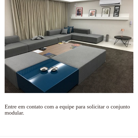
Entre em contato com a equipe para solicitar o conjunto
modular.