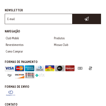
NEWSLETTER
NAVEGAÇÃO
Club Mobili
Produtos
Revestimentos
Missao Club
Como Comprar
FORMAS DE PAGAMENTO
FORMAS DE ENVIO
CONTATO