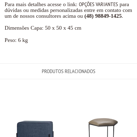
OPÇÕES VARIANTES
Para mais detalhes acesse o link:
para
dúvidas ou medidas personalizadas entre em contato com
um de nossos consultores acima ou
(48) 98849-1425
.
Dimensões Capa: 50 x 50 x 45 cm
Peso: 6 kg
PRODUTOS RELACIONADOS