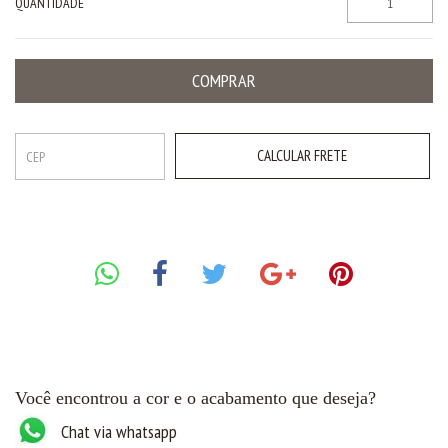
QUANTIDADE
CALCULAR FRETE
Você encontrou a cor e o acabamento que deseja?
Chat via whatsapp