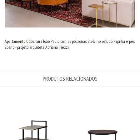
Apartamento Cobertura João Paulo com as poltronas Stela no veludo Paprika e pés
Ébano - projeto arquiteta Adriana Tiezzi.
PRODUTOS RELACIONADOS