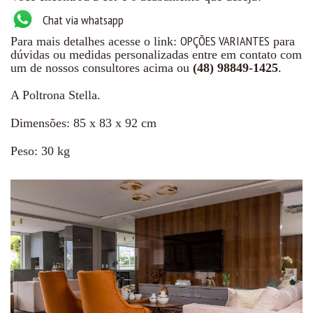
Chat via whatsapp
OPÇÕES VARIANTES
Para mais detalhes acesse o link:
para
dúvidas ou medidas personalizadas entre em contato com
um de nossos consultores acima ou
(48) 98849-1425
.
A Poltrona Stella.
Dimensões: 85 x 83 x 92 cm
Peso: 30 kg