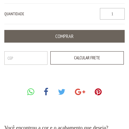
QUANTIDADE
CALCULAR FRETE
Você encontrou a cor e o acabamento que deseja?