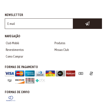
NEWSLETTER
NAVEGAÇÃO
Club Mobili
Produtos
Revestimentos
Missao Club
Como Comprar
FORMAS DE PAGAMENTO
FORMAS DE ENVIO