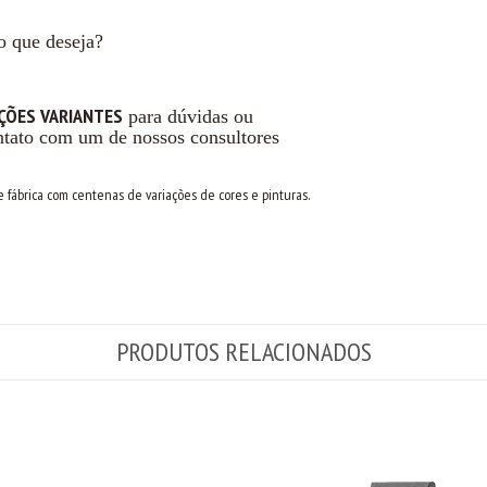
o que deseja?
ÇÕES VARIANTES
para dúvidas ou
ntato com um de nossos consultores
e fábrica com centenas de variações de cores e pinturas.
PRODUTOS RELACIONADOS