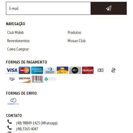
NAVEGAÇÃO
Club Mobili
Produtos
Revestimentos
Missao Club
Como Comprar
FORMAS DE PAGAMENTO
FORMAS DE ENVIO
CONTATO
(48) 98849-1425 (Whatsapp)
(48) 3365-4047