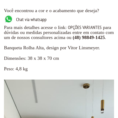
Você encontrou a cor e o acabamento que deseja?
Chat via whatsapp
OPÇÕES VARIANTES
Para mais detalhes acesse o link:
para
dúvidas ou medidas personalizadas entre em contato com
um de nossos consultores acima ou
(48) 98849-1425
.
Banqueta Rolha Alta, design por Vitor Linsmeyer.
Dimensões: 38 x 38 x 70 cm
Peso: 4,8 kg