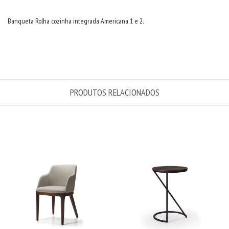
Banqueta Rolha cozinha integrada Americana 1 e 2.
PRODUTOS RELACIONADOS