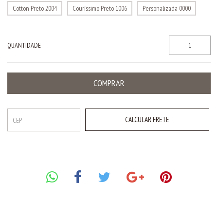
Cotton Preto 2004
Couríssimo Preto 1006
Personalizada 0000
QUANTIDADE
CALCULAR FRETE